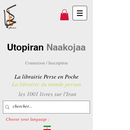
Utopiran
Naakojaa
Connexion / Inscription
La librairie Perse en Poche
La librairie du monde persan
les 1001 livres sur l'Iran
Choose your language :