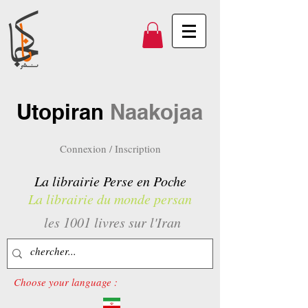
Utopiran
Naakojaa
Connexion / Inscription
La librairie Perse en Poche
La librairie du monde persan
les 1001 livres sur l'Iran
Choose your language :