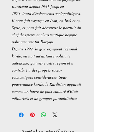
Kurdistan depuis 1941 jusqu'en
1975, lourd d'événements sociopolitiques.
Il nous fait voyager en Iran, en Irak et en
Syrie, et nous fait découvrir le portrait du
chef de guerre et charismatique homme
politique que fut Barzani.
Depuis 1992, le gouvernement régional
kurde, en tant qu'instance politique
autonome, gouverne cette région et a
contribué à des progrès socio-
économiques considérables. Sous
gouvernance kurde, le Kurdistan apparaît
comme un havre de paix entouré d'Etats
militarisés et de groupes paramilitaires.
Articles similaires