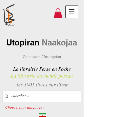
Utopiran
Naakojaa
Connexion / Inscription
La librairie Perse en Poche
La librairie du monde persan
les 1001 livres sur l'Iran
Choose your language :