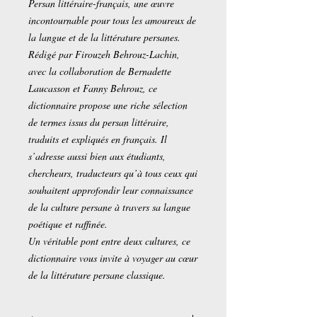
Persan littéraire-français, une œuvre
incontournable pour tous les amoureux de
la langue et de la littérature persanes.
Rédigé par Firouzeh Behrouz-Lachin,
avec la collaboration de Bernadette
Laucasson et Fanny Behrouz, ce
dictionnaire propose une riche sélection
de termes issus du persan littéraire,
traduits et expliqués en français. Il
s’adresse aussi bien aux étudiants,
chercheurs, traducteurs qu’à tous ceux qui
souhaitent approfondir leur connaissance
de la culture persane à travers sa langue
poétique et raffinée.
Un véritable pont entre deux cultures, ce
dictionnaire vous invite à voyager au cœur
de la littérature persane classique.