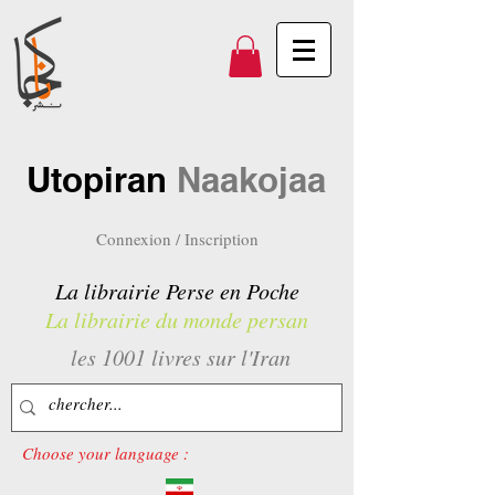
Utopiran
Naakojaa
Connexion / Inscription
La librairie Perse en Poche
La librairie du monde persan
les 1001 livres sur l'Iran
Choose your language :