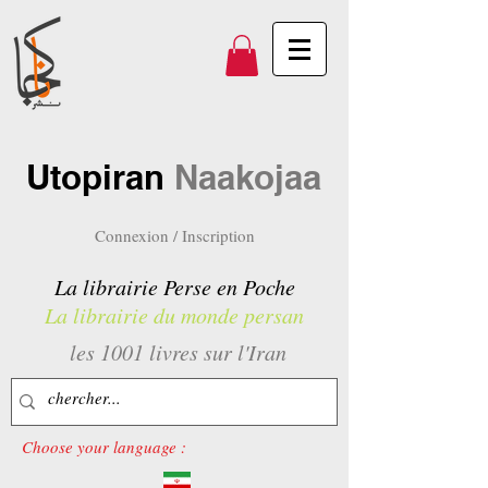
Utopiran
Naakojaa
Connexion / Inscription
La librairie Perse en Poche
La librairie du monde persan
les 1001 livres sur l'Iran
Choose your language :