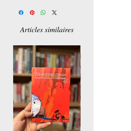
Pièces uniques, fait à la main.
Articles similaires