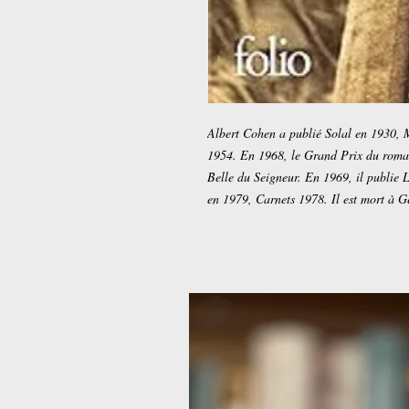
Albert Cohen a publié Solal en 1930, 
1954. En 1968, le Grand Prix du roman
Belle du Seigneur. En 1969, il publie L
en 1979, Carnets 1978. Il est mort à G