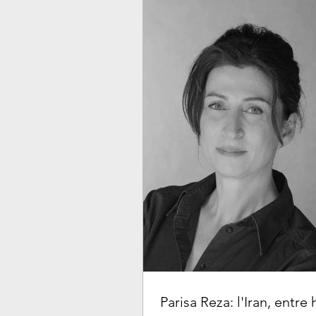
Parisa Reza: l'Iran, entre 