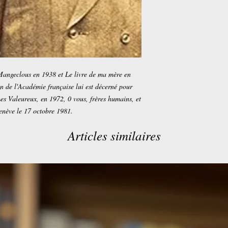
Mangeclous en 1938 et Le livre de ma mère en
 de l'Académie française lui est décerné pour
es Valeureux, en 1972, 0 vous, frères humains, et
enève le 17 octobre 1981.
Articles similaires