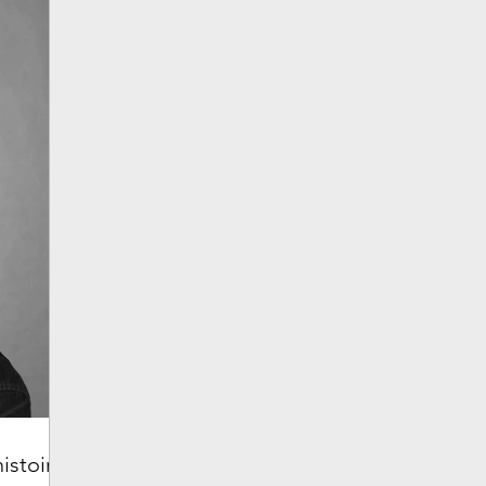
histoire