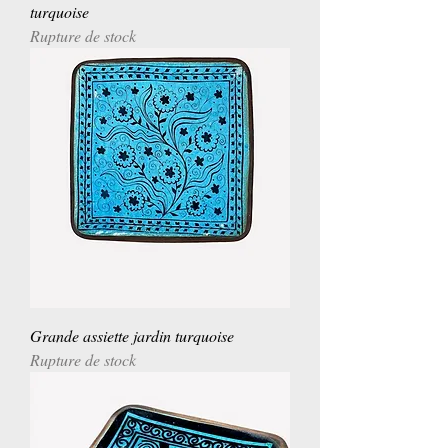
turquoise
Rupture de stock
Grande assiette jardin turquoise
Rupture de stock