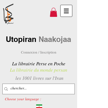
Utopiran
Naakojaa
Connexion / Inscription
La librairie Perse en Poche
La librairie du monde persan
les 1001 livres sur l'Iran
Choose your language :