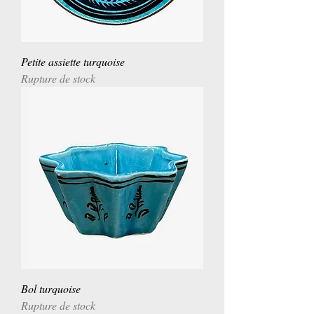
Petite assiette turquoise
Rupture de stock
Bol turquoise
Rupture de stock