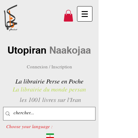
Utopiran
Naakojaa
Connexion / Inscription
La librairie Perse en Poche
La librairie du monde persan
les 1001 livres sur l'Iran
Choose your language :