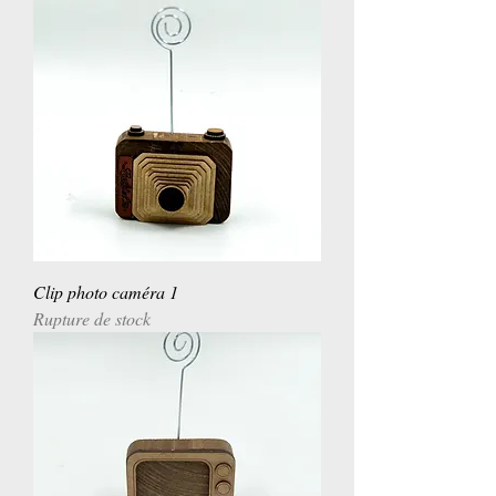
Clip photo caméra 1
Rupture de stock