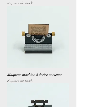
Rupture de stock
Maquette machine à écrire ancienne
Rupture de stock