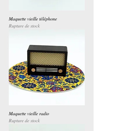
Maquette vieille téléphone
Rupture de stock
Maquette vieille radio
Rupture de stock