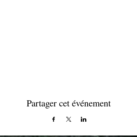
Partager cet événement