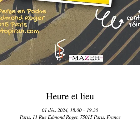
Heure et lieu
01 déc. 2024, 18:00 – 19:30
Paris, 11 Rue Edmond Roger, 75015 Paris, France