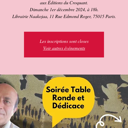
aux Éditions du Croquant.
Dimanche 1er décembre 2024, à 18h.
Les inscriptions sont closes
Voir autres événements