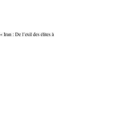
Iran : De l’exil des élites à 