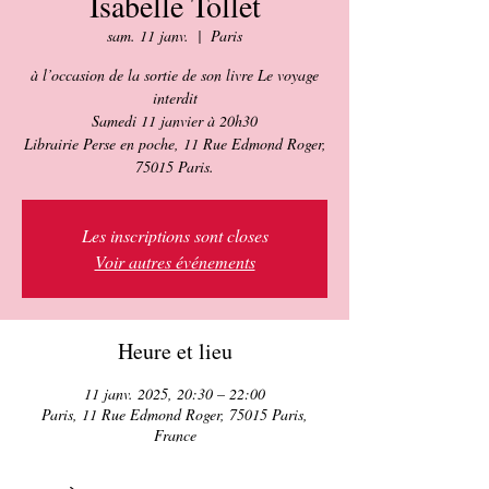
Isabelle Tollet
sam. 11 janv.
  |  
Paris
à l’occasion de la sortie de son livre Le voyage
interdit
Samedi 11 janvier à 20h30
Librairie Perse en poche, 11 Rue Edmond Roger,
75015 Paris.
Les inscriptions sont closes
Voir autres événements
Heure et lieu
11 janv. 2025, 20:30 – 22:00
Paris, 11 Rue Edmond Roger, 75015 Paris,
France