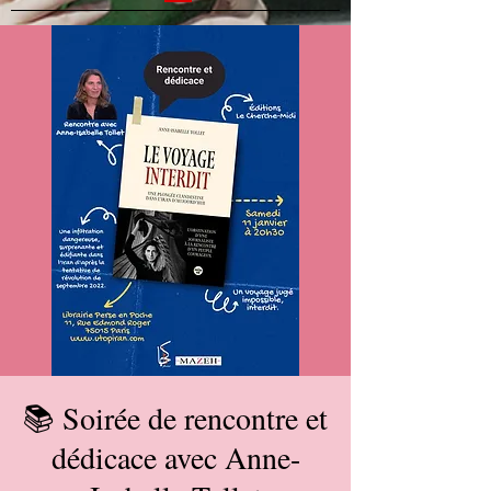
📚 Soirée de rencontre et
dédicace avec Anne-