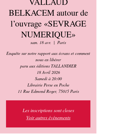
VALLAUD
BELKACEM autour de
l’ouvrage «SEVRAGE
NUMERIQUE»
sam. 18 avr.
  |  
Paris
Enquête sur notre rapport aux écrans et comment
nous en libérer
paru aux éditions TALLANDIER
18 Avril 2026
Samedi à 20:00
Librairie Perse en Poche
11 Rue Edmond Roger, 75015 Paris
Les inscriptions sont closes
Voir autres événements