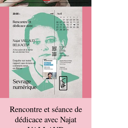
Rencontre et séance de
dédicace avec Najat