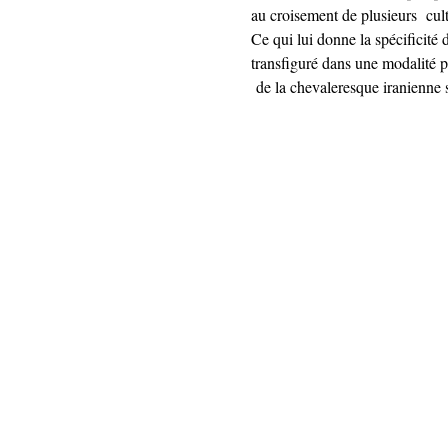
au croisement de plusieurs  cultu
Ce qui lui donne la spécificité 
transfiguré dans une modalité p
 de la chevaleresque iranienne s