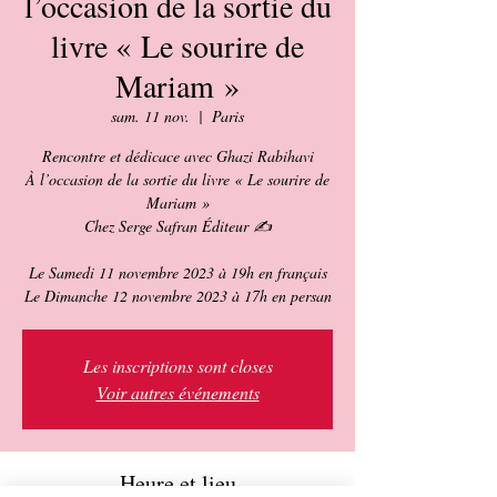
l’occasion de la sortie du
livre « Le sourire de
Mariam »
sam. 11 nov.
  |  
Paris
Rencontre et dédicace avec Ghazi Rabihavi
À l’occasion de la sortie du livre « Le sourire de
Mariam »
Chez Serge Safran Éditeur ✍️
Le Samedi 11 novembre 2023 à 19h en français
Les inscriptions sont closes
Voir autres événements
Heure et lieu