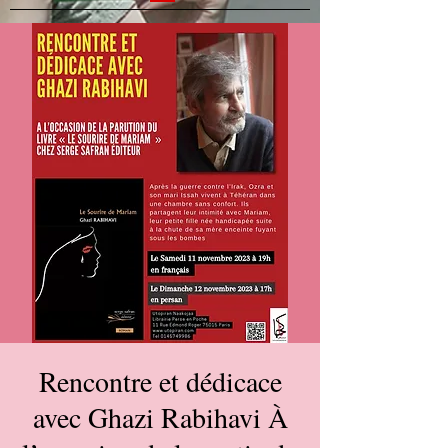
Rencontre et dédicace
avec Ghazi Rabihavi À