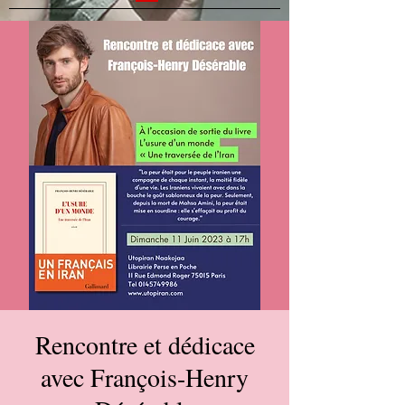
Rencontre et dédicace
avec François-Henry