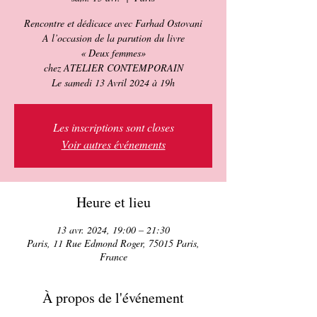
Rencontre et dédicace avec Farhad Ostovani
A l’occasion de la parution du livre
« Deux femmes»
chez ATELIER CONTEMPORAIN
Le samedi 13 Avril 2024 à 19h
Les inscriptions sont closes
Voir autres événements
Heure et lieu
13 avr. 2024, 19:00 – 21:30
Paris, 11 Rue Edmond Roger, 75015 Paris,
France
À propos de l'événement