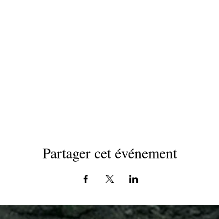
Partager cet événement