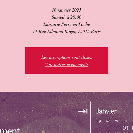
10 janvier 2025
Samedi à 20:00
Librairie Perse en Poche
11 Rue Edmond Roger, 75015 Paris
Les inscriptions sont closes
Voir autres événements