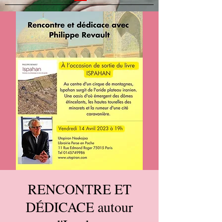
RENCONTRE ET
DÉDICACE autour