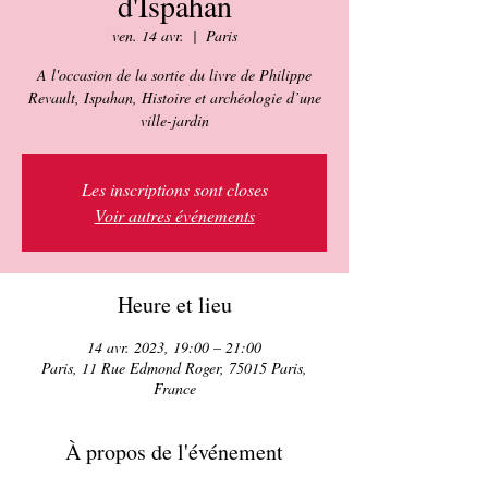
d'Ispahan
ven. 14 avr.
  |  
Paris
A l'occasion de la sortie du livre de Philippe
Revault, Ispahan, Histoire et archéologie d’une
ville-jardin
Les inscriptions sont closes
Voir autres événements
Heure et lieu
14 avr. 2023, 19:00 – 21:00
Paris, 11 Rue Edmond Roger, 75015 Paris,
France
À propos de l'événement