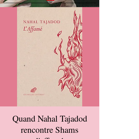
Quand Nahal Tajadod
rencontre Shams