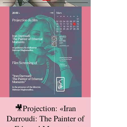
🎥Projection: «Iran
Darroudi: The Painter of