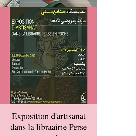
Exposition d'artisanat
dans la libraairie Perse