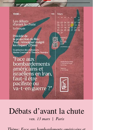
Débats d’avant la chute
ven. 13 mars
  |  
Paris
Thème: Face aux bombardements américains et