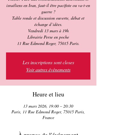
israéliens en Iran, faut-il être pacifiste ou va-t-en
guerre ?
Table ronde et discussion ouverte, débat et
échange d’idées.
Vendredi 13 mars à 19h
Librairie Perse en poche
11 Rue Edmond Roger, 75015 Paris.
Les inscriptions sont closes
Voir autres événements
Heure et lieu
13 mars 2026, 19:00 – 20:30
Paris, 11 Rue Edmond Roger, 75015 Paris,
France
À propos de l'événement