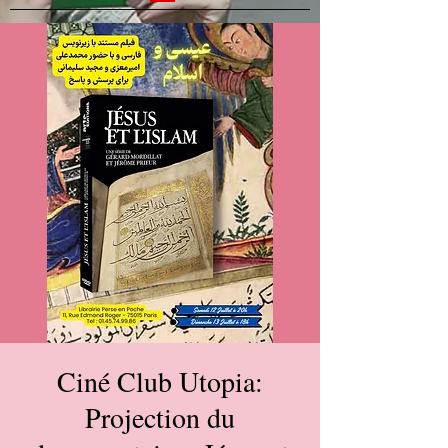
Ciné Club Utopia:
Projection du