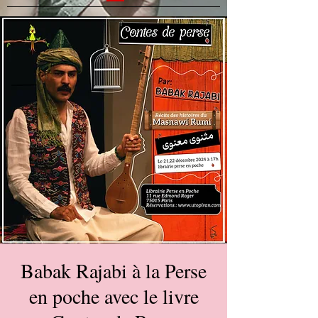
Babak Rajabi à la Perse
en poche avec le livre